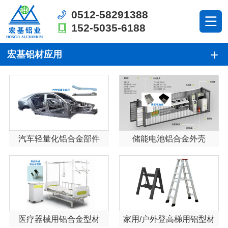
0512-58291388
152-5035-6188
宏基铝材应用
汽车轻量化铝合金部件
储能电池铝合金外壳
医疗器械用铝合金型材
家用/户外登高梯用铝型材