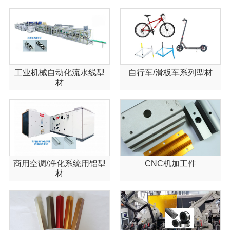
工业机械自动化流水线型
自行车/滑板车系列型材
材
商用空调/净化系统用铝型
CNC机加工件
材