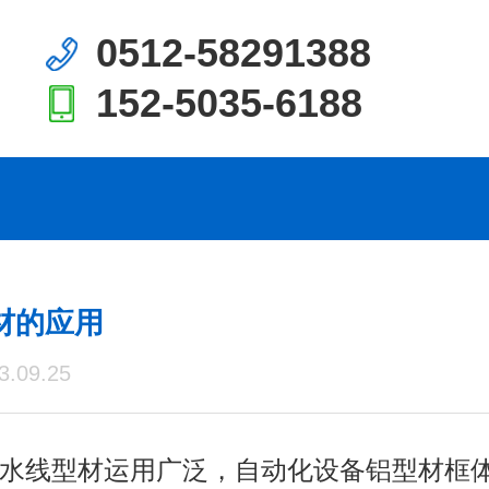
0512-58291388
152-5035-6188
材的应用
.09.25
水线型材运用广泛，自动化设备铝型材框