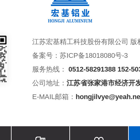
江苏宏基精工科技股份有限公司 版
备案号：
苏ICP备18018080号-3
服务热线：
0512-58291388
152-50
公司地址：
江苏省张家港市经济开
E-MAIL邮箱：
hongjilvye@yeah.ne