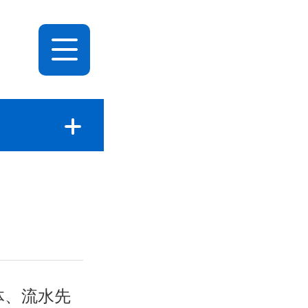
体、流水先