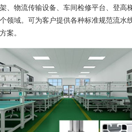
架、物流传输设备、车间检修平台、登高
个领域。可为客户提供各种标准规范流水
方案。