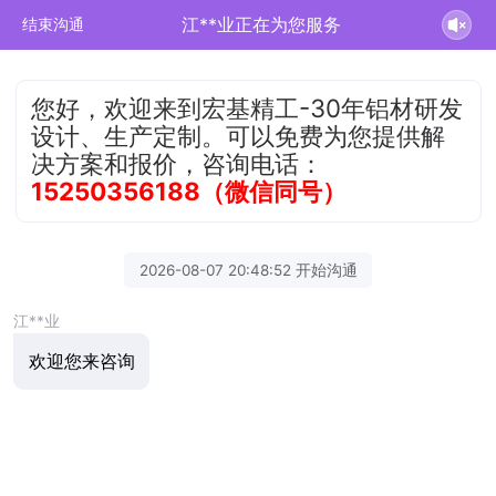
江**业正在为您服务
结束沟通
您好，欢迎来到宏基精工-30年铝材研发
设计、生产定制。可以免费为您提供解
决方案和报价，咨询电话：
15250356188（微信同号）
2026-08-07 20:48:52 开始沟通
江**业
欢迎您来咨询