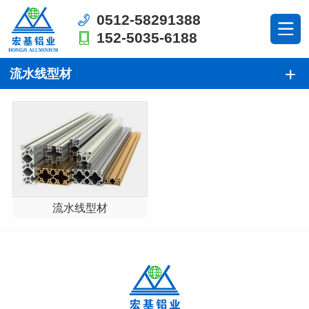
0512-58291388
152-5035-6188
流水线型材
流水线型材