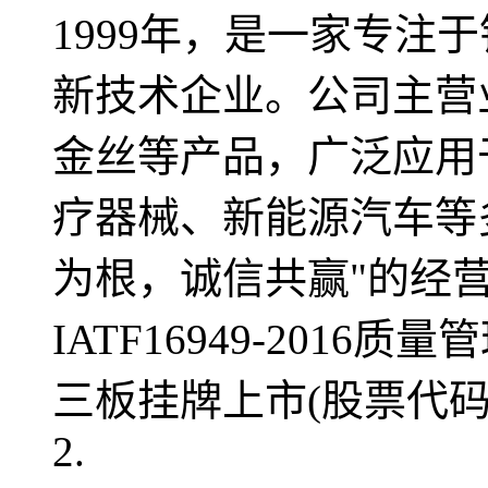
1999年，是一家专注
新技术企业。公司主营
金丝等产品，广泛应用
疗器械、新能源汽车等
为根，诚信共赢"的经营理念
IATF16949-2016
三板挂牌上市(股票代码：8
2.