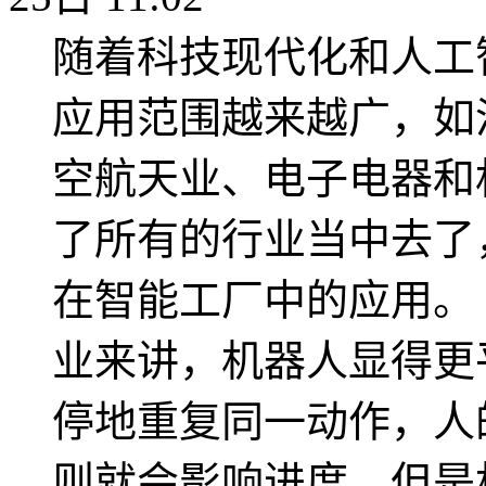
随着科技现代化和人工
应用范围越来越广，如
空航天业、电子电器和
了所有的行业当中去了
在智能工厂中的应用。
业来讲，机器人显得更
停地重复同一动作，人
则就会影响进度，但是