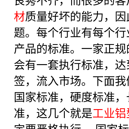
良莠不齐，而很多的客
材
质量好坏的能力，因
题。每个行业有每个行
产品的标准。一家正规
会有一套执行标准，达
签，流入市场。下面我
国家标准，硬度标准，
准，这几个就是
工业铝