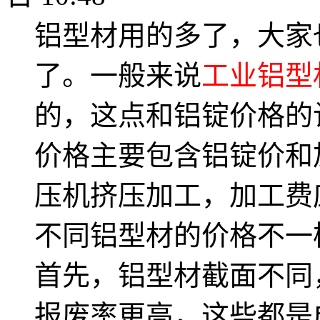
铝型材用的多了，大家
了。一般来说
工业铝型
的，这点和铝锭价格的
价格主要包含铝锭价和
压机挤压加工，加工费
不同铝型材的价格不一
首先，铝型材截面不同
报废率更高，这些都是