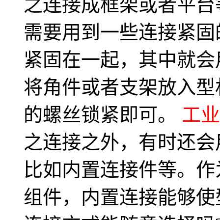
之连接成框架或者平台
需要用到一些连接紧固
紧固在一起，其中就会
将角件或者支架放入型
的螺丝锁紧即可。
工业
之连接之外，有时还会
比如内置连接件等。作
组件，内置连接能够使