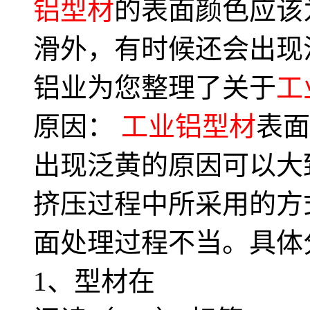
铝型材
的表面颜色应该
滑外，有时候还会出现
铝业为您整理了关于
工
原因：
工业铝型材
表
出现泛黄的原因可以大
挤压过程中所采用的方
面处理过程不当。具体
1、型材在