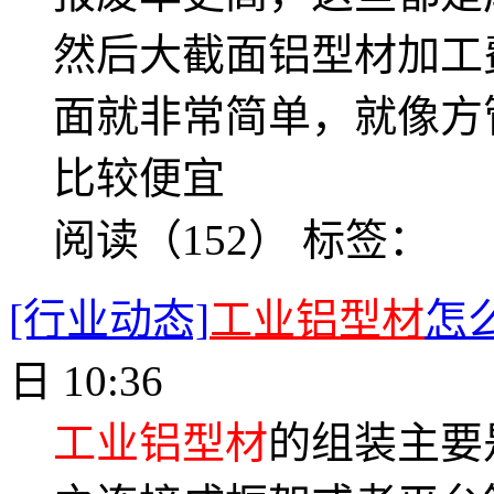
然后大截面铝型材加工
面就非常简单，就像方
比较便宜
阅读（152）
标签：
[行业动态]
工业铝型材
怎
日 10:36
工业铝型材
的组装主要