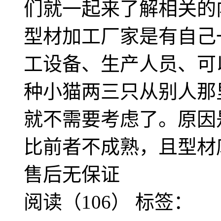
们就一起来了解相关的
型材加工厂家是有自己
工设备、生产人员、可
种小猫两三只从别人那
就不需要考虑了。原因
比前者不成熟，且型材
售后无保证
阅读（106）
标签：