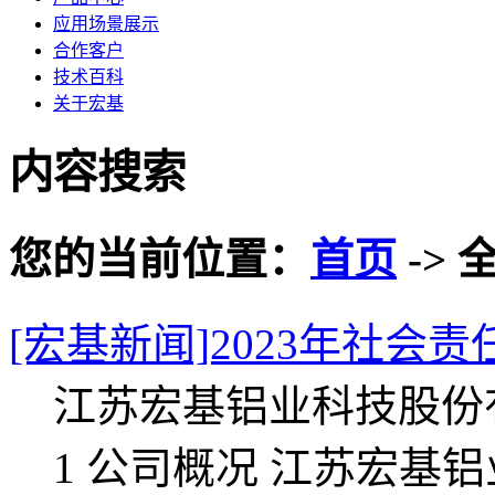
应用场景展示
合作客户
技术百科
关于宏基
内容搜索
您的当前位置：
首页
-> 
[宏基新闻]2023年社会
江苏宏基铝业科技股份有
1 公司概况 江苏宏基