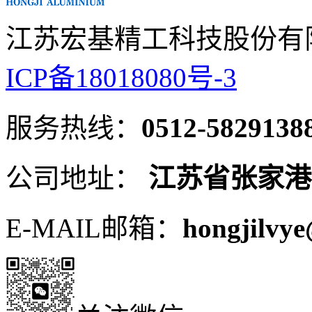
江苏宏基精工科技股份有
ICP备18018080号-3
服务热线：
0512-5829138
公司地址：
江苏省张家港
E-MAIL邮箱：
hongjilvye