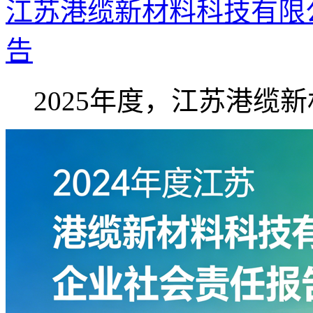
江苏港缆新材料科技有限公
告
2025年度，江苏港缆新材