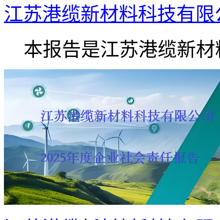
江苏港缆新材料科技有限公
本报告是江苏港缆新材料.