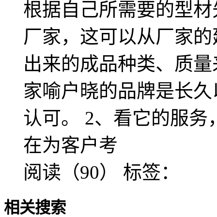
根据自己所需要的型材
厂家，这可以从厂家的
出来的成品种类、质量
家喻户晓的品牌是长久
认可。 2、看它的服
在为客户考
阅读（90）
标签：
相关搜索