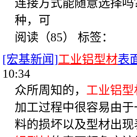
连接方式能随意选择吗
种，可
阅读（85）
标签：
[宏基新闻]
工业铝型材
表
10:34
众所周知的，
工业铝型
加工过程中很容易由于
料的损坏以及型材出现