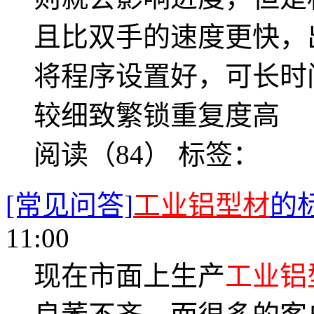
且比双手的速度更快，
将程序设置好，可长时
较细致繁锁重复度高
阅读（84）
标签：
[常见问答]
工业铝型材
的
11:00
现在市面上生产
工业铝