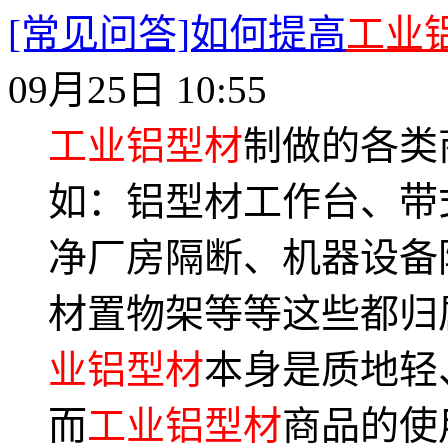
[常见问答]如何提高
工业
09月25日 10:55
工业铝型材
制做的各类
如：铝型材工作台、带
净厂房隔断、机器设备
材置物架等等这些都归
业铝型材
本身是质地轻
而
工业铝型材
商品的使