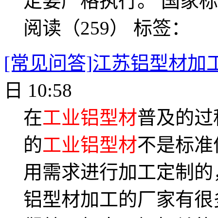
定要严格执行。 国家标准：
阅读（259）
标签：
[常见问答]江苏铝型材加
日 10:58
在
工业铝型材
普及的过
的
工业铝型材
不是标准
用需求进行加工定制的
铝型材加工的厂家有很