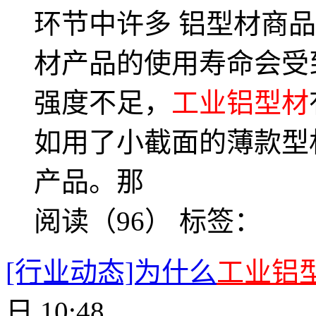
环节中许多 铝型材商
材产品的使用寿命会受到
强度不足，
工业铝型材
如用了小截面的薄款型
产品。那
阅读（96）
标签：
[行业动态]为什么
工业铝
日 10:48