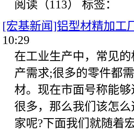
阅读（113）
标签：
[宏基新闻]铝型材精加工
10:29
在工业生产中，常见的
产需求;很多的零件都
材。现在市面号称能够
很多，那么我们该怎么
家呢?下面我们就随着宏