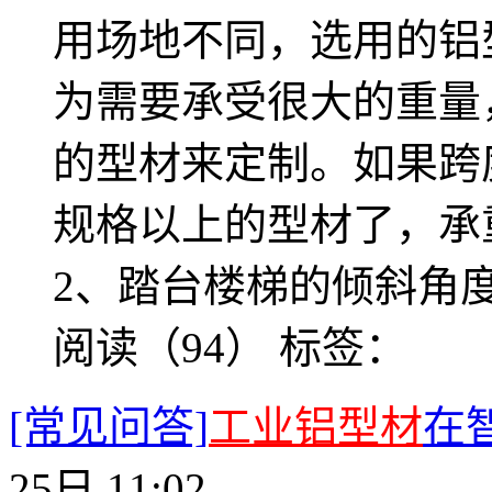
用场地不同，选用的铝
为需要承受很大的重量，
的型材来定制。如果跨度
规格以上的型材了，承重
2、踏台楼梯的倾斜角
阅读（94）
标签：
[常见问答]
工业铝型材
在
25日 11:02