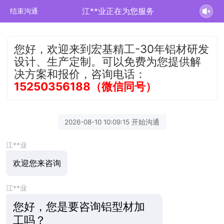
江**业正在为您服务
结束沟通
您好，欢迎来到宏基精工-30年铝材研发
设计、生产定制。可以免费为您提供解
决方案和报价，咨询电话：
15250356188（微信同号）
2026-08-10 10:09:15 开始沟通
江**业
欢迎您来咨询
江**业
您好，您是要咨询铝型材加
工吗？