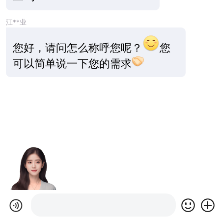
江**业
您好，请问怎么称呼您呢？
您
可以简单说一下您的需求