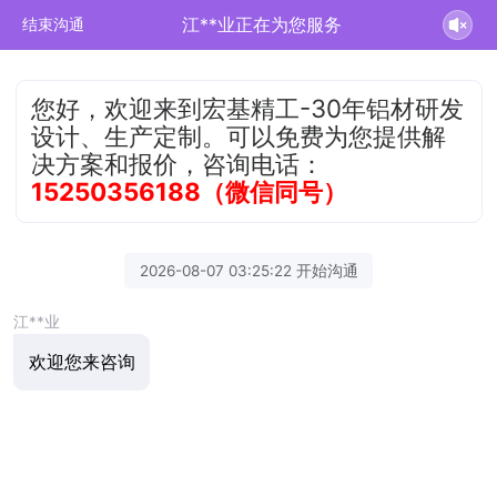
江**业正在为您服务
结束沟通
您好，欢迎来到宏基精工-30年铝材研发
设计、生产定制。可以免费为您提供解
决方案和报价，咨询电话：
15250356188（微信同号）
2026-08-07 03:25:22 开始沟通
江**业
欢迎您来咨询