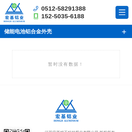
0512-58291388
152-5035-6188
储能电池铝合金外壳
暂时没有数据！