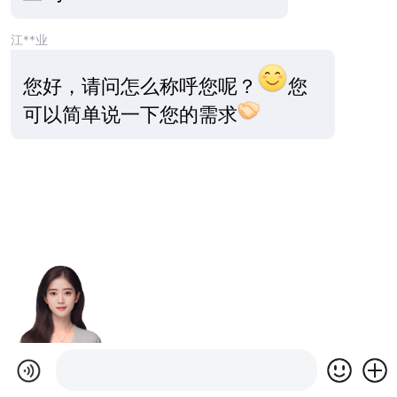
江**业
您好，请问怎么称呼您呢？
您
可以简单说一下您的需求