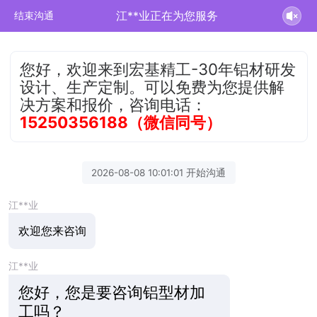
江**业正在为您服务
结束沟通
您好，欢迎来到宏基精工-30年铝材研发
设计、生产定制。可以免费为您提供解
决方案和报价，咨询电话：
15250356188（微信同号）
2026-08-08 10:01:01 开始沟通
江**业
欢迎您来咨询
江**业
您好，您是要咨询铝型材加
工吗？