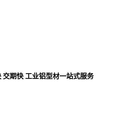
快 交期快 工业铝型材一站式服务