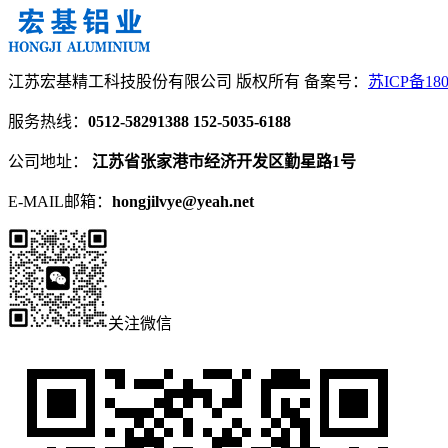
江苏宏基精工科技股份有限公司 版权所有
备案号：
苏ICP备180
服务热线：
0512-58291388
152-5035-6188
公司地址：
江苏省张家港市经济开发区勤星路1号
E-MAIL邮箱：
hongjilvye@yeah.net
关注微信