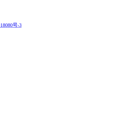
18080号-3