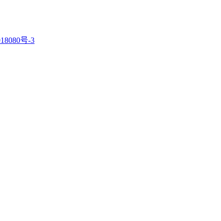
18080号-3