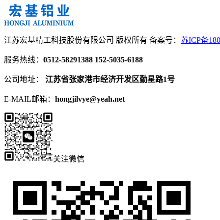
江苏宏基精工科技股份有限公司 版权所有
备案号：
苏ICP备180
服务热线：
0512-58291388
152-5035-6188
公司地址：
江苏省张家港市经济开发区勤星路1号
E-MAIL邮箱：
hongjilvye@yeah.net
关注微信