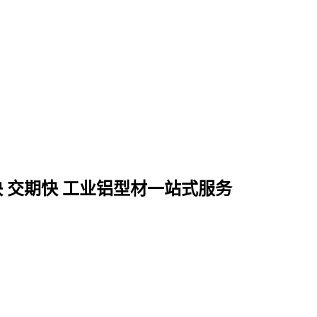
快 交期快 工业铝型材一站式服务