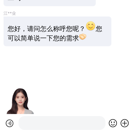
江**业
您好，请问怎么称呼您呢？
您
可以简单说一下您的需求