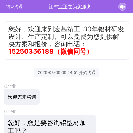
江**业正在为您服务
结束沟通
您好，欢迎来到宏基精工-30年铝材研发
设计、生产定制。可以免费为您提供解
决方案和报价，咨询电话：
15250356188（微信同号）
2026-08-06 06:54:51 开始沟通
江**业
欢迎您来咨询
江**业
您好，您是要咨询铝型材加
工吗？