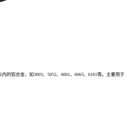
，如3003、5052、6061、6063、6101等。主要用于