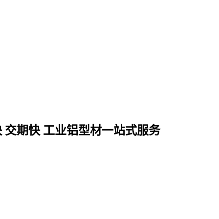
快 交期快 工业铝型材一站式服务