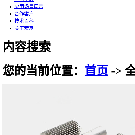
应用场景展示
合作客户
技术百科
关于宏基
内容搜索
您的当前位置：
首页
-> 