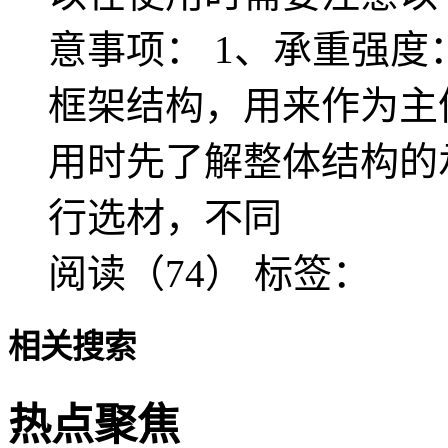
意事项： 1、承重强
框架结构，用来作为主
用时先了解整体结构的
行选材，不同
阅读（74）
标签：
相关搜索
热点聚焦