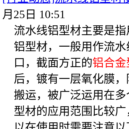
月25日 10:51
流水线铝型材主要是指
铝型材，一般用作流水
口，截面方正的
铝合金
后，镀有一层氧化膜，
搬运，被广泛运用在多
型材的应用范围比较广
以在使用时需要注意以