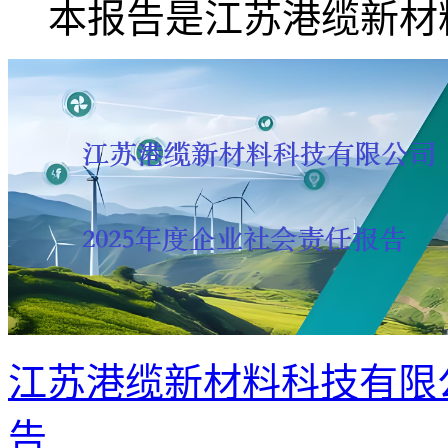
本报告是江苏港缆新材料.
江苏港缆新材料科技有限公
告