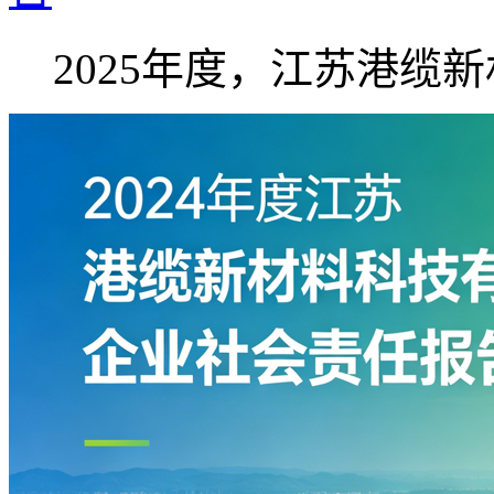
2025年度，江苏港缆新材