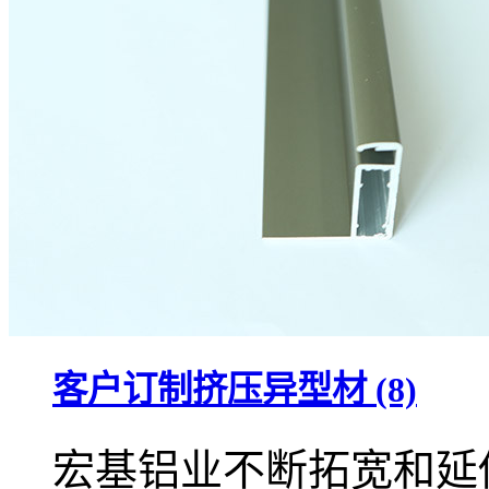
客户订制挤压异型材 (8)
宏基铝业不断拓宽和延