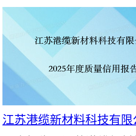
江苏港缆新材料科技有限公