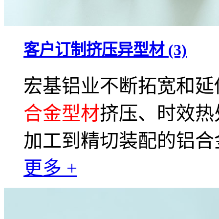
客户订制挤压异型材 (3)
宏基铝业不断拓宽和延
合金型材
挤压、时效热
加工到精切装配的铝合
更多 +