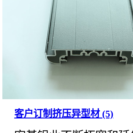
客户订制挤压异型材 (5)